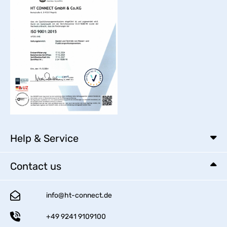
Help & Service
Contact us
info@ht-connect.de
+49 9241 9109100