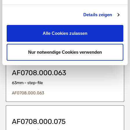
Details zeigen
AF0708.000.050
Alle Cookies zulassen
50mm - step-file
AF0708.000.050
Nur notwendige Cookies verwenden
AF0708.000.063
63mm - step-file
AF0708.000.063
AF0708.000.075