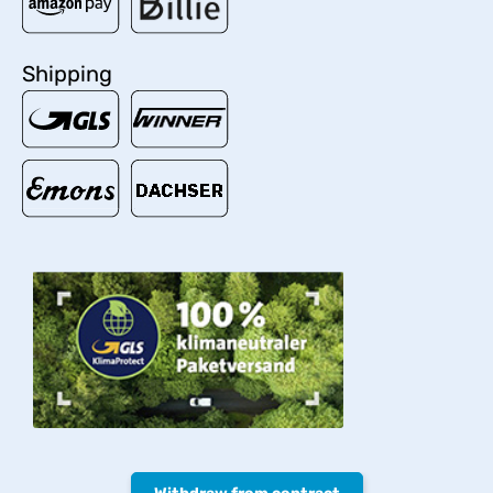
Shipping