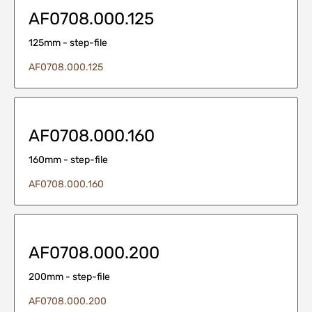
AF0708.000.125
125mm - step-file
AF0708.000.125
AF0708.000.160
160mm - step-file
AF0708.000.160
AF0708.000.200
200mm - step-file
AF0708.000.200