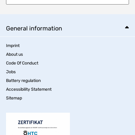
General information
Imprint
About us
Code Of Conduct
Jobs
Battery regulation
Accessibility Statement
Sitemap