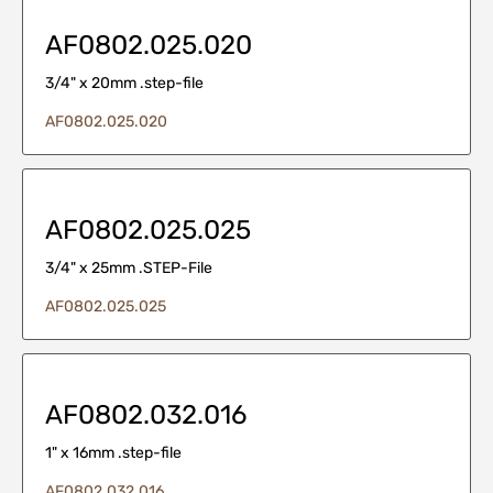
AF0802.025.020
3/4" x 20mm .step-file
AF0802.025.020
AF0802.025.025
3/4" x 25mm .STEP-File
AF0802.025.025
AF0802.032.016
1" x 16mm .step-file
AF0802.032.016