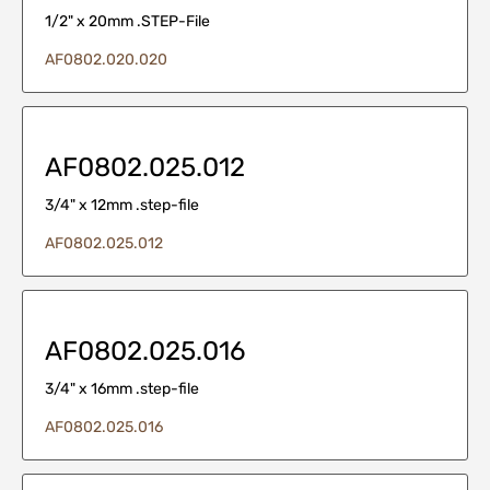
1/2" x 20mm .STEP-File
AF0802.020.020
AF0802.025.012
3/4" x 12mm .step-file
AF0802.025.012
AF0802.025.016
3/4" x 16mm .step-file
AF0802.025.016