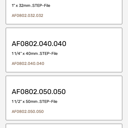
1" x 32mm .STEP-File
AF0802.032.032
AF0802.040.040
1 1/4" x 40mm .STEP-File
AF0802.040.040
AF0802.050.050
1 1/2" x 50mm .STEP-File
AF0802.050.050