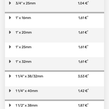
*
3/4" x 25mm
1,04 €
*
1" x 16mm
1,61 €
*
1" x 20mm
1,61 €
*
1" x 25mm
1,61 €
*
1" x 32mm
1,61 €
*
1 1/4" x 38/32mm
3,53 €
*
1 1/4" x 40mm
1,42 €
*
1 1/2" x 38mm
1,87 €