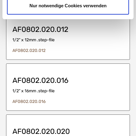
Nur notwendige Cookies verwenden
AF0802.020.012
1/2" x 12mm .step-file
AF0802.020.012
AF0802.020.016
1/2" x 16mm .step-file
AF0802.020.016
AF0802.020.020