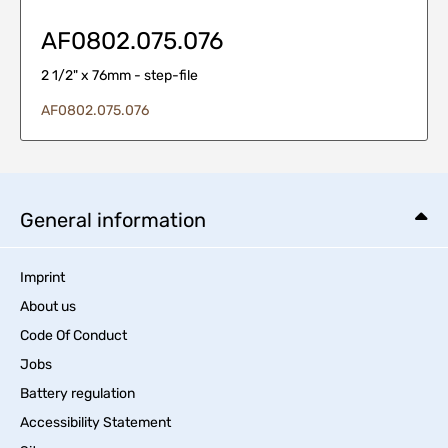
AF0802.075.076
2 1/2" x 76mm - step-file
AF0802.075.076
General information
Imprint
About us
Code Of Conduct
Jobs
Battery regulation
Accessibility Statement