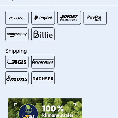
Shipping