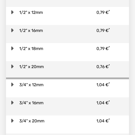
*
1/2" x 12mm
0,79 €
*
1/2" x 16mm
0,79 €
*
1/2" x 18mm
0,79 €
*
1/2" x 20mm
0,76 €
*
3/4" x 12mm
1,04 €
*
3/4" x 16mm
1,04 €
*
3/4" x 20mm
1,04 €