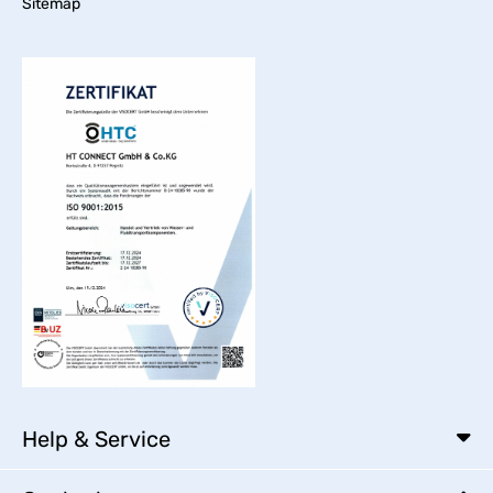
Sitemap
Help & Service