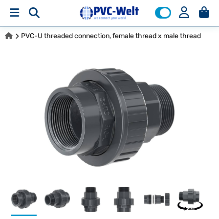
PVC-U threaded connection, female thread x male thread