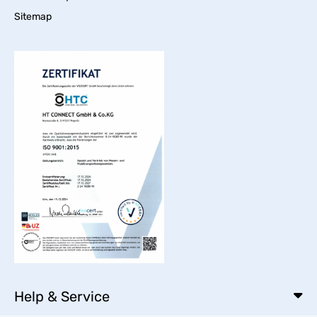
Sitemap
Help & Service