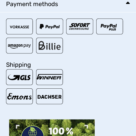
Payment methods
Shipping