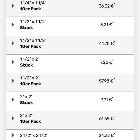
1 1/4" x 1 1/4"
*
36,32 €
10er Pack
1 1/2" x 1 1/2"
*
5,21 €
Stück
1 1/2" x 1 1/2"
*
41,70 €
10er Pack
1 1/2" x 2"
*
7,25 €
Stück
1 1/2" x 2"
*
57,98 €
10er Pack
2" x 2"
*
7,71 €
Stück
2" x 2"
*
61,69 €
10er Pack
*
2 1/2" x 2 1/2"
24,37 €