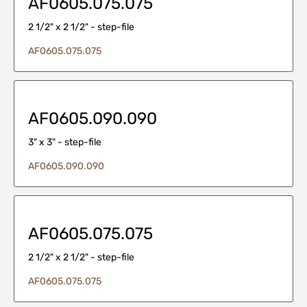
AF0605.075.075
2 1/2" x 2 1/2" - step-file
AF0605.075.075
AF0605.090.090
3" x 3" - step-file
AF0605.090.090
AF0605.075.075
2 1/2" x 2 1/2" - step-file
AF0605.075.075