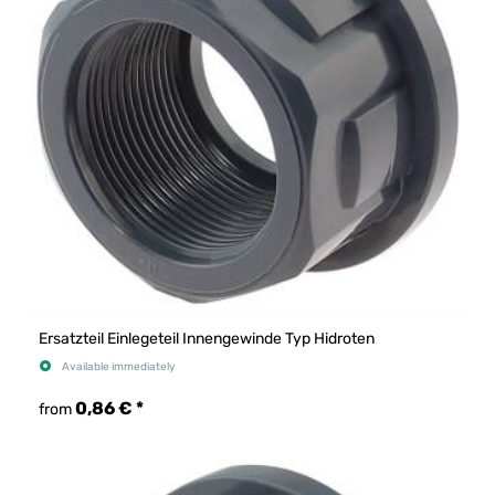
Ersatzteil Einlegeteil Innengewinde Typ Hidroten
Available immediately
0,86 €
*
from