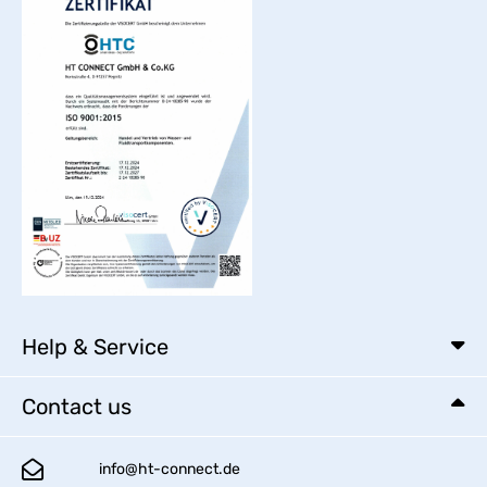
Help & Service
Contact us
info@ht-connect.de