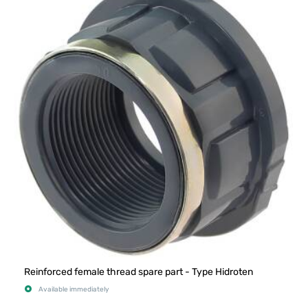
Reinforced female thread spare part - Type Hidroten
Available immediately