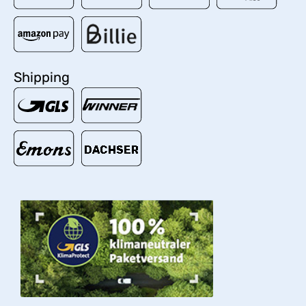
Shipping