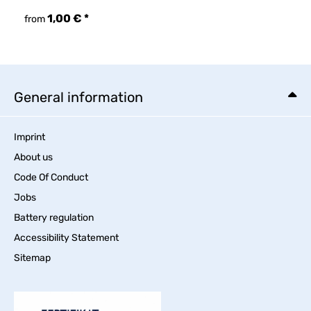
1,00 €
*
from
General information
Imprint
About us
Code Of Conduct
Jobs
Battery regulation
Accessibility Statement
Sitemap