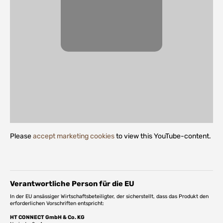
Please
accept marketing cookies
to view this YouTube-content.
Verantwortliche Person für die EU
In der EU ansässiger Wirtschaftsbeteiligter, der sicherstellt, dass das Produkt den
erforderlichen Vorschriften entspricht:
HT CONNECT GmbH & Co. KG