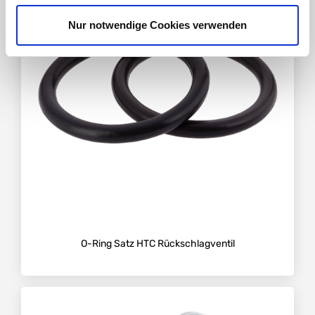
Nur notwendige Cookies verwenden
O-Ring Satz HTC Rückschlagventil