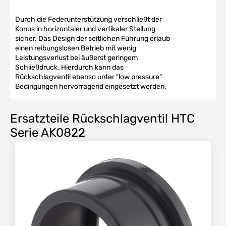
Durch die Federunterstützung verschließt der
Konus in horizontaler und vertikaler Stellung
sicher. Das Design der seitlichen Führung erlaub
einen reibungslosen Betrieb mit wenig
Leistungsverlust bei äußerst geringem
Schließdruck. Hierdurch kann das
Rückschlagventil ebenso unter "low pressure"
Bedingungen hervorragend eingesetzt werden.
Ersatzteile Rückschlagventil HTC
Serie AK0822