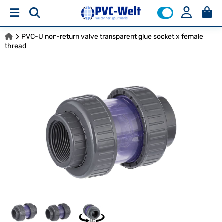
PVC-U non-return valve transparent glue socket x female
thread