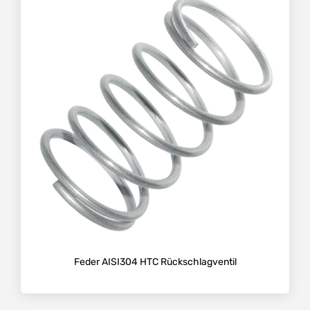
Feder AISI304 HTC Rückschlagventil