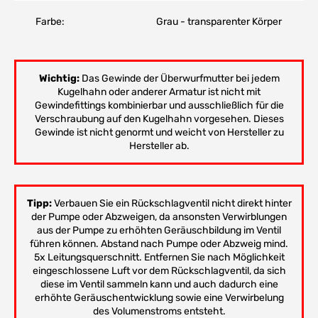
Farbe:
Grau - transparenter Körper
Wichtig:
Das Gewinde der Überwurfmutter bei jedem
Kugelhahn oder anderer Armatur ist nicht mit
Gewindefittings kombinierbar und ausschließlich für die
Verschraubung auf den Kugelhahn vorgesehen. Dieses
Gewinde ist nicht genormt und weicht von Hersteller zu
Hersteller ab.
Tipp:
Verbauen Sie ein Rückschlagventil nicht direkt hinter
der Pumpe oder Abzweigen, da ansonsten Verwirblungen
aus der Pumpe zu erhöhten Geräuschbildung im Ventil
führen können. Abstand nach Pumpe oder Abzweig mind.
5x Leitungsquerschnitt. Entfernen Sie nach Möglichkeit
eingeschlossene Luft vor dem Rückschlagventil, da sich
diese im Ventil sammeln kann und auch dadurch eine
erhöhte Geräuschentwicklung sowie eine Verwirbelung
des Volumenstroms entsteht.