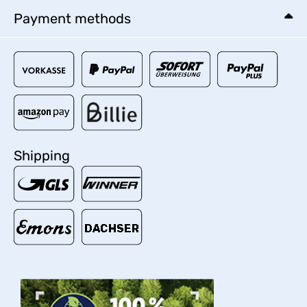
Payment methods
Shipping