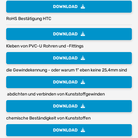
DOWNLOAD
RoHS Bestätigung HTC
DOWNLOAD
Kleben von PVC-U Rohren und -Fittings
DOWNLOAD
die Gewindekennung - oder warum 1" eben keine 25,4mm sind
DOWNLOAD
abdichten und verbinden von Kunststoffgewinden
DOWNLOAD
chemische Beständigkeit von Kunststoffen
DOWNLOAD