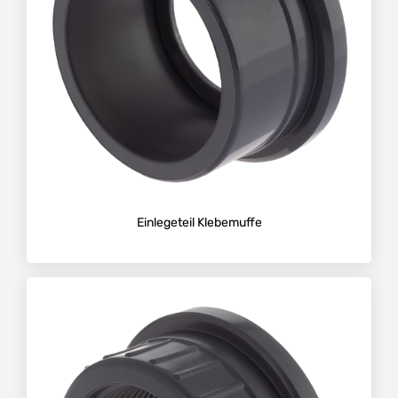
Einlegeteil Klebemuffe