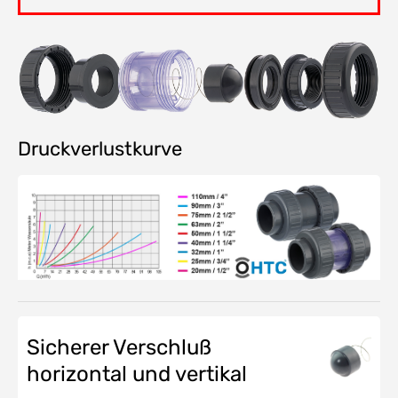
Druckverlustkurve
Sicherer Verschluß
horizontal und vertikal