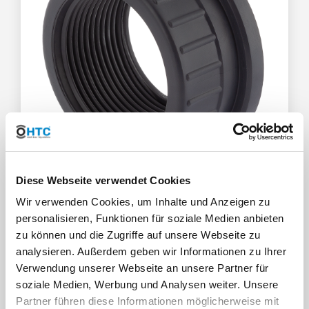
Diese Webseite verwendet Cookies
Einlegeteil Innengewinde
Wir verwenden Cookies, um Inhalte und Anzeigen zu
personalisieren, Funktionen für soziale Medien anbieten
zu können und die Zugriffe auf unsere Webseite zu
analysieren. Außerdem geben wir Informationen zu Ihrer
Verwendung unserer Webseite an unsere Partner für
soziale Medien, Werbung und Analysen weiter. Unsere
Partner führen diese Informationen möglicherweise mit