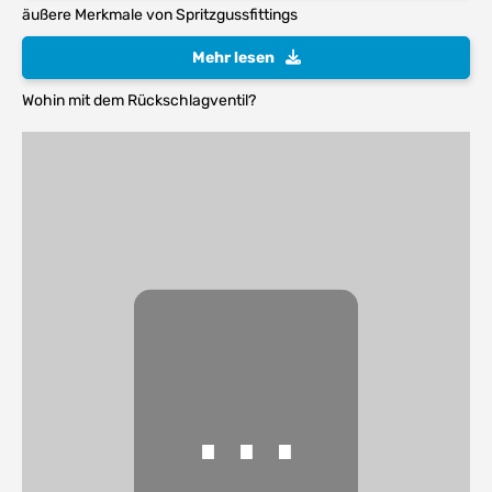
äußere Merkmale von Spritzgussfittings
Mehr lesen
Wohin mit dem Rückschlagventil?
⋯