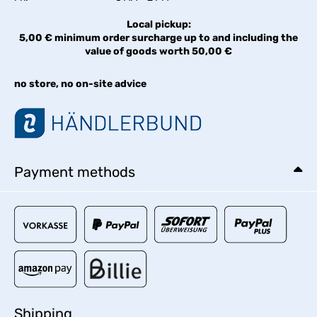
Local pickup:
5,00 € minimum order surcharge up to and including the
value of goods worth 50,00 €
no store, no on-site advice
Payment methods
Shipping