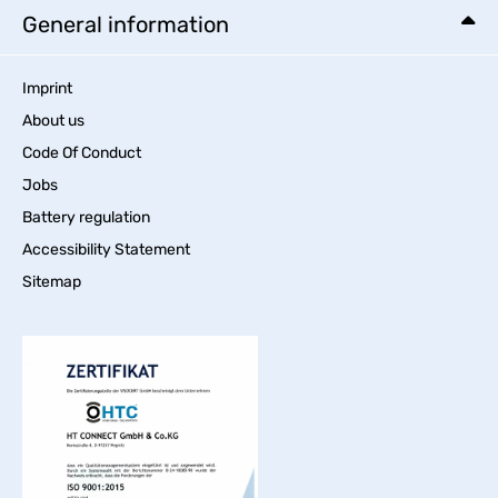
General information
Imprint
About us
Code Of Conduct
Jobs
Battery regulation
Accessibility Statement
Sitemap