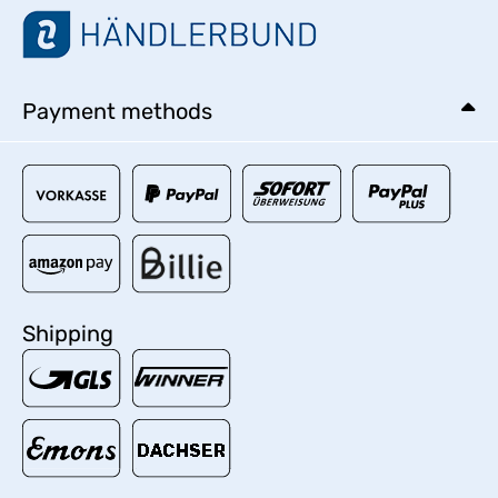
Payment methods
Shipping