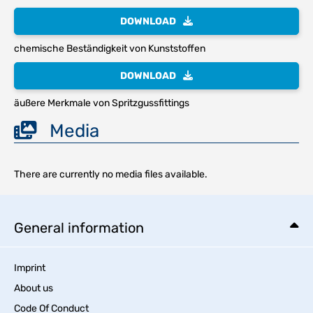
DOWNLOAD
chemische Beständigkeit von Kunststoffen
DOWNLOAD
äußere Merkmale von Spritzgussfittings
Media
There are currently no media files available.
General information
Imprint
About us
Code Of Conduct