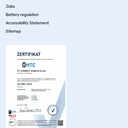
Jobs
Battery regulation
Accessibility Statement
Sitemap