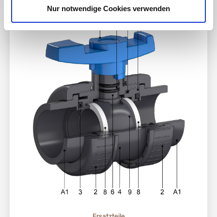
Nur notwendige Cookies verwenden
Ersatzteile