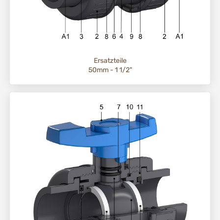
Ersatzteile
50mm - 1 1/2"