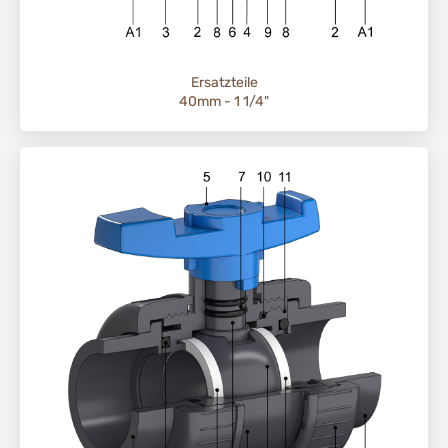
Ersatzteile
40mm - 1 1/4"