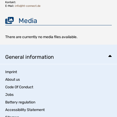
Kontakt:
E-Mail:
info@ht-connect.de
Media
There are currently no media files available.
General information
Imprint
About us
Code Of Conduct
Jobs
Battery regulation
Accessibility Statement