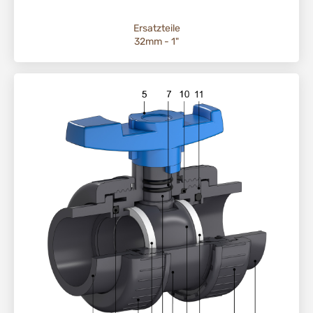
Ersatzteile
32mm - 1"