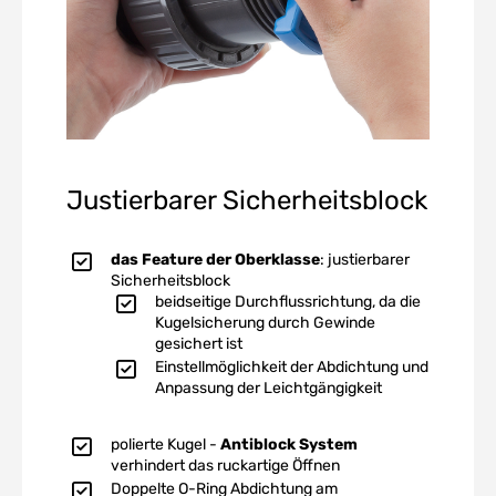
Justierbarer Sicherheitsblock
das Feature der Oberklasse
: justierbarer
Sicherheitsblock
beidseitige Durchflussrichtung, da die
Kugelsicherung durch Gewinde
gesichert ist
Einstellmöglichkeit der Abdichtung und
Anpassung der Leichtgängigkeit
polierte Kugel -
Antiblock System
verhindert das ruckartige Öffnen
Doppelte O-Ring Abdichtung am