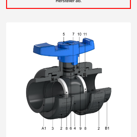
Hersteller ab.