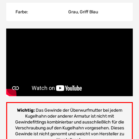
Farbe:
Grau, Griff Blau
Wichtig:
Das Gewinde der Überwurfmutter bei jedem
Kugelhahn oder anderer Armatur ist nicht mit
Gewindefittings kombinierbar und ausschließlich für die
Verschraubung auf den Kugelhahn vorgesehen. Dieses
Gewinde ist nicht genormt und weicht von Hersteller zu