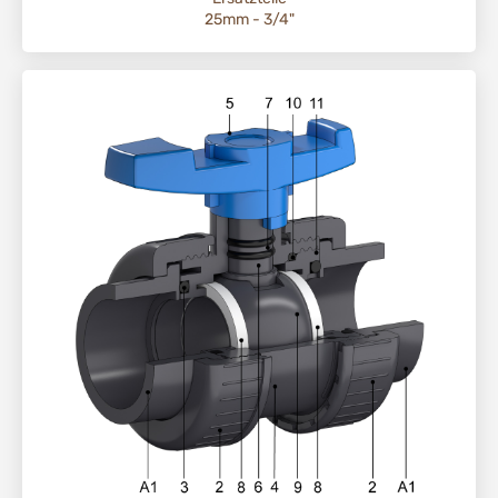
25mm - 3/4"