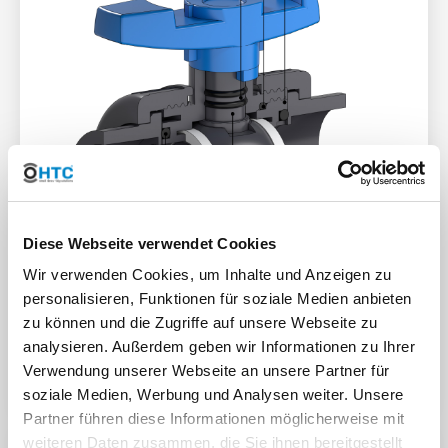
Diese Webseite verwendet Cookies
Wir verwenden Cookies, um Inhalte und Anzeigen zu
personalisieren, Funktionen für soziale Medien anbieten
zu können und die Zugriffe auf unsere Webseite zu
analysieren. Außerdem geben wir Informationen zu Ihrer
Ersatzteile
Verwendung unserer Webseite an unsere Partner für
16mm - 3/8"
soziale Medien, Werbung und Analysen weiter. Unsere
Partner führen diese Informationen möglicherweise mit
weiteren Daten zusammen, die Sie ihnen bereitgestellt