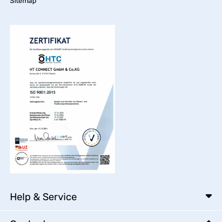
Sitemap
Help & Service