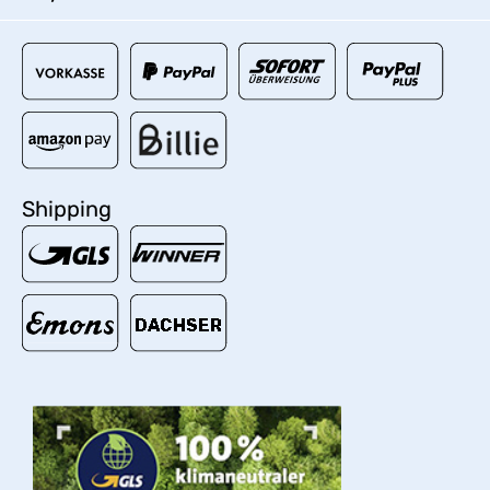
Shipping