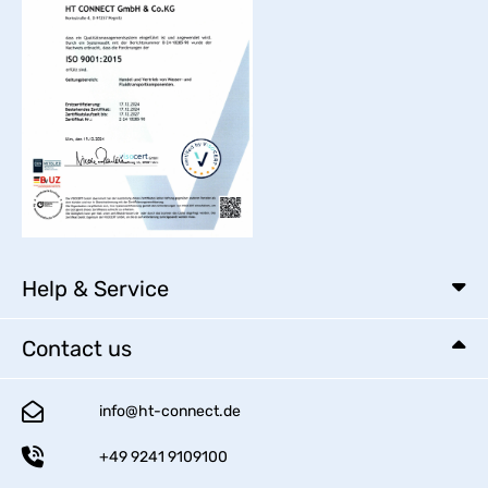
Help & Service
Contact us
info@ht-connect.de
+49 9241 9109100