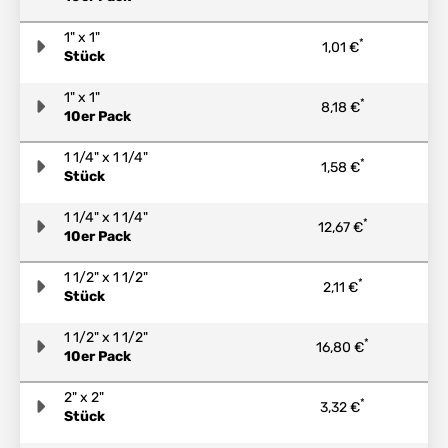
1" x 1"
*
1,01 €
Stück
1" x 1"
*
8,18 €
10er Pack
1 1/4" x 1 1/4"
*
1,58 €
Stück
1 1/4" x 1 1/4"
*
12,67 €
10er Pack
1 1/2" x 1 1/2"
*
2,11 €
Stück
1 1/2" x 1 1/2"
*
16,80 €
10er Pack
2" x 2"
*
3,32 €
Stück