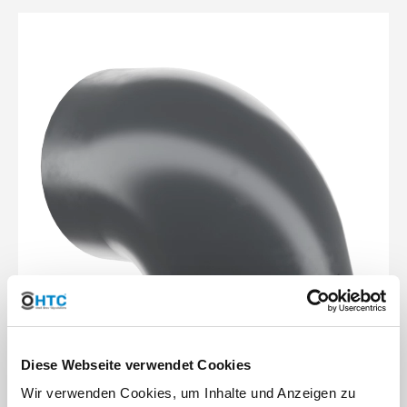
Diese Webseite verwendet Cookies
Wir verwenden Cookies, um Inhalte und Anzeigen zu