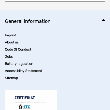
General information
Imprint
About us
Code Of Conduct
Jobs
Battery regulation
Accessibility Statement
Sitemap