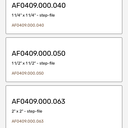
AF0409.000.040
1 1/4" x 1 1/4" - step-file
AF0409.000.040
AF0409.000.050
1 1/2" x 1 1/2" - step-file
AF0409.000.050
AF0409.000.063
2" x 2" - step-file
AF0409.000.063