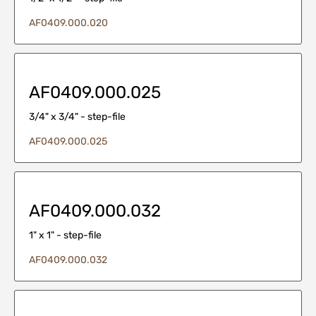
AF0409.000.020
AF0409.000.025
3/4" x 3/4" - step-file
AF0409.000.025
AF0409.000.032
1" x 1" - step-file
AF0409.000.032