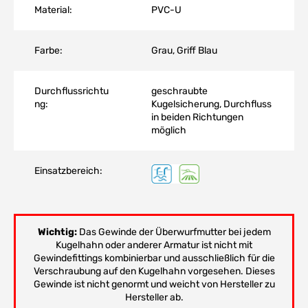
Material:
PVC-U
Farbe:
Grau, Griff Blau
Durchflussrichtu
geschraubte
ng:
Kugelsicherung, Durchfluss
in beiden Richtungen
möglich
Einsatzbereich:
Wichtig:
Das Gewinde der Überwurfmutter bei jedem
Kugelhahn oder anderer Armatur ist nicht mit
Gewindefittings kombinierbar und ausschließlich für die
Verschraubung auf den Kugelhahn vorgesehen. Dieses
Gewinde ist nicht genormt und weicht von Hersteller zu
Hersteller ab.