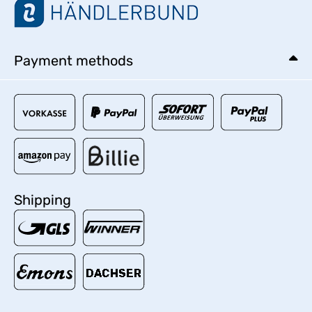
Payment methods
Shipping