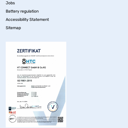
Jobs
Battery regulation
Accessibility Statement
Sitemap