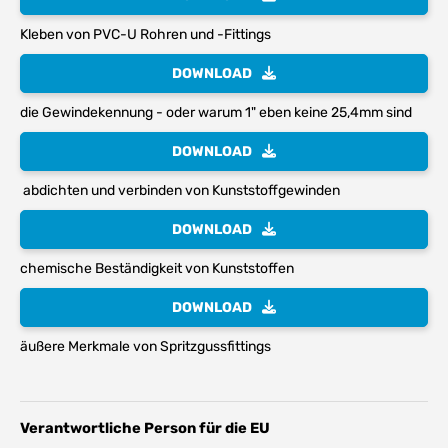
Kleben von PVC-U Rohren und -Fittings
DOWNLOAD
die Gewindekennung - oder warum 1" eben keine 25,4mm sind
DOWNLOAD
abdichten und verbinden von Kunststoffgewinden
DOWNLOAD
chemische Beständigkeit von Kunststoffen
DOWNLOAD
äußere Merkmale von Spritzgussfittings
Verantwortliche Person für die EU