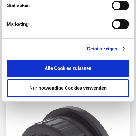
Statistiken
Marketing
Details zeigen
Alle Cookies zulassen
Einlegeteil Klebemuffe
Nur notwendige Cookies verwenden