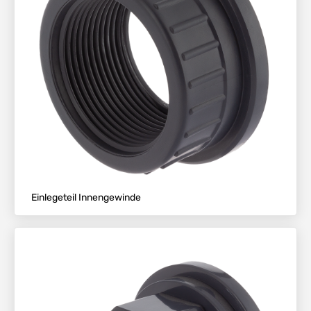
Einlegeteil Innengewinde