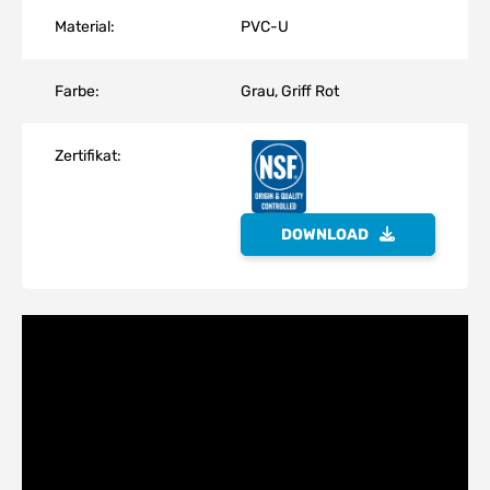
Material:
PVC-U
Farbe:
Grau, Griff Rot
Zertifikat:
DOWNLOAD