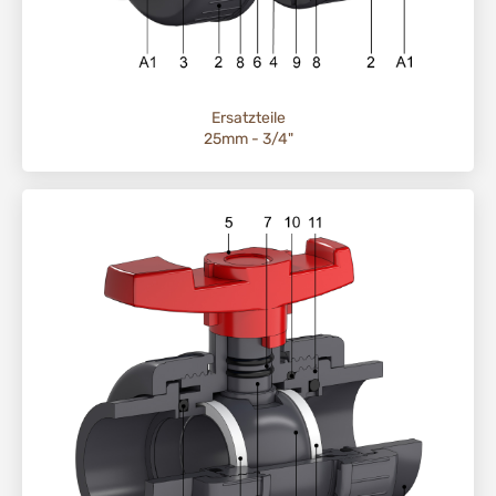
Ersatzteile
25mm - 3/4"