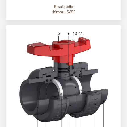
Ersatzteile
16mm - 3/8"